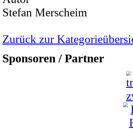
Stefan Merscheim
Zurück zur Kategorieübersi
Sponsoren / Partner