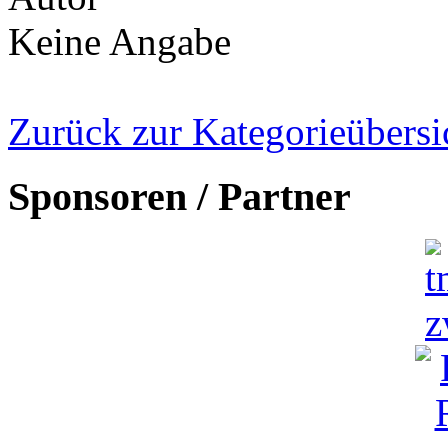
Keine Angabe
Zurück zur Kategorieübersi
Sponsoren / Partner