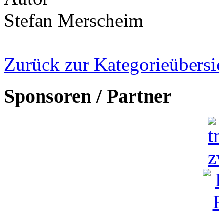
Stefan Merscheim
Zurück zur Kategorieübersi
Sponsoren / Partner