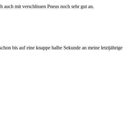
h auch mit verschlissen Pneus noch sehr gut an.
 schon bis auf eine knappe halbe Sekunde an meine letztjährige