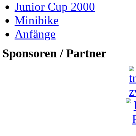
Junior Cup 2000
Minibike
Anfänge
Sponsoren / Partner