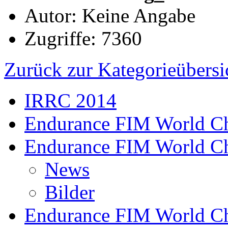
Autor: Keine Angabe
Zugriffe: 7360
Zurück zur Kategorieübersi
IRRC 2014
Endurance FIM World C
Endurance FIM World C
News
Bilder
Endurance FIM World C