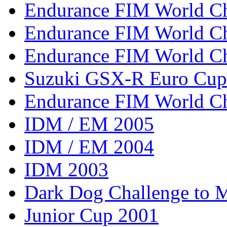
Endurance FIM World C
Endurance FIM World C
Endurance FIM World C
Suzuki GSX-R Euro Cup
Endurance FIM World C
IDM / EM 2005
IDM / EM 2004
IDM 2003
Dark Dog Challenge to
Junior Cup 2001