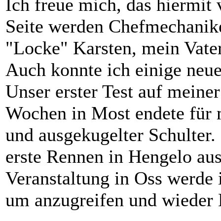
Ich freue mich, das hiermit
Seite werden Chefmechaniker
"Locke" Karsten, mein Vater
Auch konnte ich einige neue
Unser erster Test auf mei
Wochen in Most endete für 
und ausgekugelter Schulter.
erste Rennen in Hengelo aus
Veranstaltung in Oss werde i
um anzugreifen und wieder