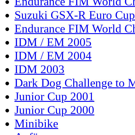
Endurance FIM World C
Suzuki GSX-R Euro Cup
Endurance FIM World C
IDM / EM 2005
IDM / EM 2004
IDM 2003
Dark Dog Challenge to
Junior Cup 2001
Junior Cup 2000
Minibike