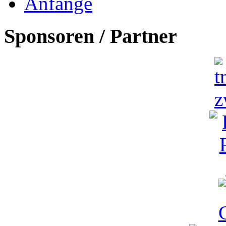
Anfänge
Sponsoren / Partner