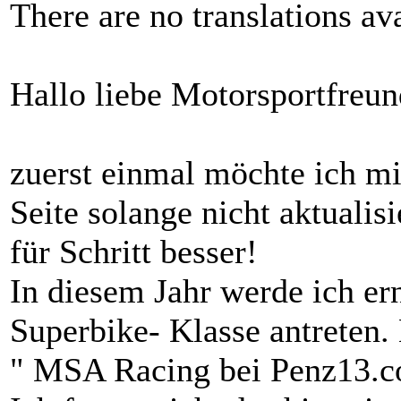
There are no translations ava
Hallo liebe Motorsportfreun
zuerst einmal möchte ich mi
Seite solange nicht aktualisi
für Schritt besser!
In diesem Jahr werde ich er
Superbike- Klasse antreten
" MSA Racing bei Penz13.