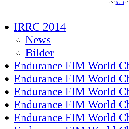
<<
Start
<
IRRC 2014
News
Bilder
Endurance FIM World C
Endurance FIM World C
Endurance FIM World C
Endurance FIM World C
Endurance FIM World C