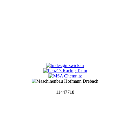
11447718