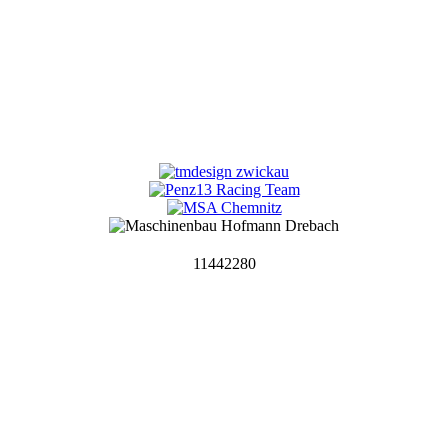
11442280