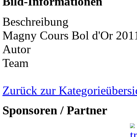
Bild-Informationen
Beschreibung
Magny Cours Bol d'Or 201
Autor
Team
Zurück zur Kategorieübersi
Sponsoren / Partner