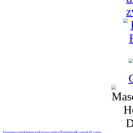
Impressum
Sitemap
Sponsoring
Termine
Kontakt
Login