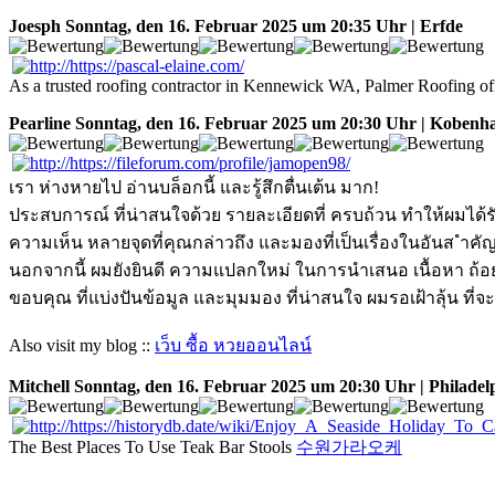
Joesph
Sonntag, den 16. Februar 2025 um 20:35 Uhr | Erfde
As a trusted roofing contractor in Kennewick WA, Palmer Roofing offers
Pearline
Sonntag, den 16. Februar 2025 um 20:30 Uhr | Kobenh
เรา ห่างหายไป อ่านบล็อกนี้ และรู้สึกตื่นเต้น มาก!
ประสบการณ์ ที่น่าสนใจด้วย รายละเอียดที่ ครบถ้วน ทำให้ผมได้
ความเห็น หลายจุดที่คุณกล่าวถึง และมองที่เป็นเรื่องในอันส ำค
นอกจากนี้ ผมยังยินดี ความแปลกใหม่ ในการนำเสนอ เนื้อหา ถ้อยคำ 
ขอบคุณ ที่แบ่งปันข้อมูล และมุมมอง ที่น่าสนใจ ผมรอเฝ้าลุ้น ที่
Also visit my blog ::
เว็บ ซื้อ หวยออนไลน์
Mitchell
Sonntag, den 16. Februar 2025 um 20:30 Uhr | Philadel
The Best Places To Use Teak Bar Stools
수원가라오케