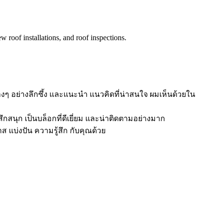
 roof installations, and roof inspections.
งๆ อย่างลึกซึ้ง และแนะนำ แนวคิดที่น่าสนใจ ผมเห็นด้วยใน
ึกสนุก เป็นบล็อกที่ดีเยี่ยม และน่าติดตามอย่างมาก
ส แบ่งปัน ความรู้สึก กับคุณด้วย